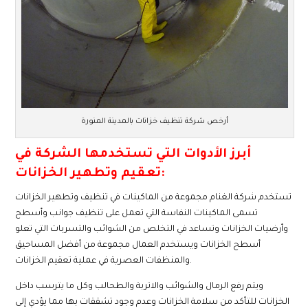
أرخص شركة تنظيف خزانات بالمدينة المنورة
أبرز الأدوات التي تستخدمها الشركة في
تعقيم وتطهير الخزانات:
تستخدم شركة الغنام مجموعة من الماكينات في تنظيف وتطهير الخزانات
تسمى الماكينات النفاسة التي تعمل على تنظيف جوانب وأسطح
وأرضيات الخزانات وتساعد في التخلص من الشوائب والتسربات التي تعلو
أسطح الخزانات ويستخدم العمال مجموعة من أفضل المساحيق
والمنظفات العصرية في عملية تعقيم الخزانات.
ويتم رفع الرمال والشوائب والاتربة والطحالب وكل ما يترسب داخل
الخزانات للتأكد من سلامة الخزانات وعدم وجود تشققات بها مما يؤدي إلى