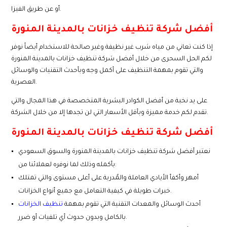
أو عن طريق الفيزا.
أفضل شركة تنظيف خزانات بالمدينة المنورة
إذا كنت تعاني من مياه شرب غير نظيفة وغير صالحة للاستخدام أيضاً نوفر
لكم الحل السحرى من خلال أفضل شركة تنظيف خزانات بالمدينة المنورة
والتي تقوم بمهمة التنظيف على أكمل وجه وبأحدث التقنيات والوسائل
العصرية.
على يد نخبة من أفضل الكوادر البشرية المتخصصة في هذا المجال والتي
تقدم لكم خدمة مميزة وبأقل الأسعار التي لن تجدها إلا من خلال الشركة.
أفضل شركة تنظيف خزانات بالمدينة المنورة
نعتبر أفضل شركة تنظيف خزانات بالمدينة المنورة والسوق السعودي
بأكمله وذلك لما نوفره لعملائنا من:
أمهر وأكفأ الأيادي العاملة والمٌدربة على أعلى مستوى والتي تمتلك
خبرات طويلة في كيفية التعامل مع جميع أنواع الخزانات.
أحدث الوسائل والمعدات التقنية التي تقوم بمهمة
تنظيف الخزانات
بالكامل وبدون حدوث أي تلفيات أو ضرر.