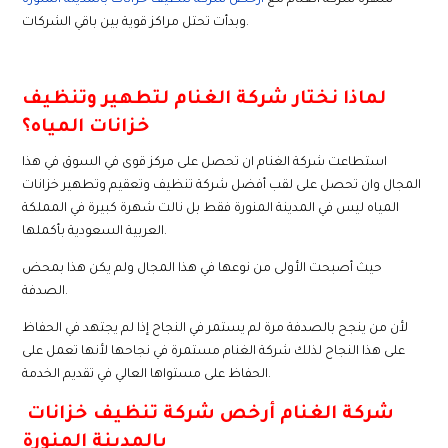
وبدأت تحتل مراكز قوية بين باقي الشركات.
لماذا نختار شركة الغنام لتطهير وتنظيف
خزانات المياه؟
استطاعت شركة الغنام ان تحصل على مركز قوى في السوق في هذا
المجال وان تحصل على لقب أفضل شركة تنظيف وتعقيم وتطهير خزانات
المياه ليس في المدينة المنورة فقط بل نالت شهرة كبيرة في المملكة
العربية السعودية بأكملها.
حيث أصبحت الأولى من نوعها في هذا المجال ولم يكن هذا بمحض
الصدفة.
لأن من ينجح بالصدفة مرة لم يستمر في النجاح إذا لم يجتهد في الحفاظ
على هذا النجاح لذلك شركة الغنام مستمرة في نجاحها لأنها تعمل على
الحفاظ على مستواها العالي في تقديم الخدمة.
شركة الغنام أرخص شركة تنظيف خزانات
بالمدينة المنورة