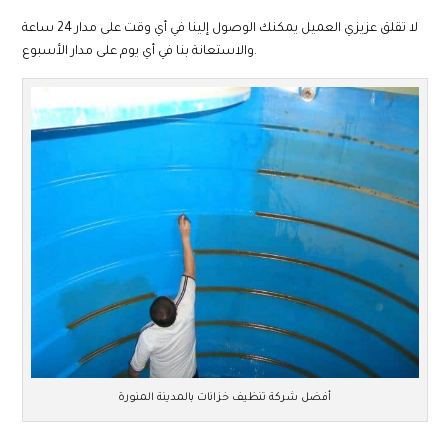
لا تقلق عزيزي العميل يمكنك الوصول إلينا في أي وقت على مدار 24 ساعة
والاستعانة بنا في أي يوم على مدار الأسبوع.
أفضل شركة تنظيف خزانات بالمدينة المنورة