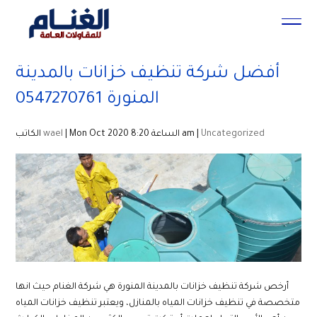
أفضل شركة تنظيف خزانات بالمدينة
المنورة 0547270761
Uncategorized
| Mon Oct 2020 الساعة 8:20 am |
wael
الكاتب
أرخص شركة تنظيف خزانات بالمدينة المنورة هي شركة الغنام حيث انها
متخصصة في تنظيف خزانات المياه بالمنازل، ويعتبر تنظيف خزانات المياه