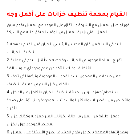
القيام بمهمة تنظيف خزانات على أكمل وجه
فور تواصل العميل مع الشركة والاتفاق على الموعد مع العميل يقوم فريق
العمل الفني بزيارة العميل في الوقت المتفق عليه مع الشركة.
لابد في البداية من غلق المحبس الرئيسي للخزان قبل القيام بمهمة
تنظيف الخزانات.
تفريغ المياه الموجود في الخزانات وفحصه جيداً قبل البدء في عملية
التنظيف وذلك للتأكد من عدم وجود أي عيوب بالغة.
عمل طبقة من المعجون لسد الفجوات الموجودة وتركها لكي تجف
بالكامل قبل البدء في عملية التنظيف.
استخدام أجهزة الرش الحديثة لتنظيف الخزان بالكامل من الداخل
والتخلص من الفطريات والبكتريا والشوائب الموجودة والتي تؤثر على صحة
الأفراد.
وعمل طبقة من العزل في حالة الخزانات الغير معزولة وكذلك عزل
المحيط الموجود حول الخزان.
وبعد إنتهاء المهمة بالكامل يقوم المشرف بطرح الأسئلة على العميل