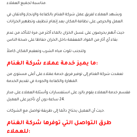
مناسبة لجميع العملاء.
ويشهد العملاء لفريق عمل شركة الغنام بالكفاءة والإنجاز والاتقان في
العمل والحرص على نظافة المكان بعد إتمام تنظيف وتطهير الخزانات.
حيث أنهم يحرصون على غسل الخزان بالماء أكثر من مرة للتأكد من عدم
بقاء أي أثار من المواد المعقمة داخل الخزان حفاظا على صحة الناس.
ولتجنب تلوث مياه الشرب وتعقيم المكان كاملاً.
ما يميز خدمة عملاء شركة الغنام:
تعمدت شركة الغنام إلى توفير فريق خدمة عملاء على أعلى مستوى من
المهارة والكفاءة والجودة في تقديم الخدمة.
فقسم خدمة العملاء يقوم بالرد على استفسارات وأسئلة العملاء على مدار
24 ساعة دون أي تأخير على العميل.
حيث أن العميل يحتاج دائما إلى طريقة تواصل مع الشركات.
طرق التواصل التي توفرها شركة الغنام
للعملاء: