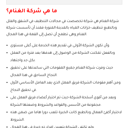
ما هي شركة الغنام؟
شركة الغنام هي شركة تخصصت في مجالات التنظيف في الشقق والفلل
وبالطبع تنظيف خزانات المياه بالمدينة المنورة فمنذ أن تأسست شركة
الغنام وهى تطمح أن تصل إلى القمة في هذا المجال.
وأن تكون الشركة الأولى في تقديم هذه الخدمة على أعلى مستوى.
وبالفعل تمكنت الشركة من الوصول إلى هدفها بعد فترة من العمل
بكل جد واجتهاد.
حيث وفرت شركة الغنام جميع المقومات التي ساعدتها على تحقيق
النجاح الساحق في هذا المجال.
ومن أهم مقومات الشركة فريق العمل الذي يعد العامل الأساسي الأول
في تحقيق النجاح.
ويعد من أقوى أسلحة الشركة حيث تم اختيار أعضاء فريق العمل على
مجموعة من الأسس والقواعد والشروط وضعتها الشركة.
لاختيار أكفئ العمال وبالطبع كانت الخبرة تلعب دورا هاما من ضمن هذه
الشروط.
ولم تكتفي الشركة بتعيين افراد ذو خبرة في هذا المجال.