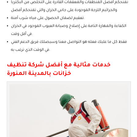
نمنحكم أفضل المنظفات والمعقمات القادرة على التخلص من البكتريا
والجراثيم اللزجة الموجودة على جانبي الخزان والتي تمنحكم أفضل
تعقيم لضمان الحصول على مياه شرب آمنة.
الكفاءة والمهارة التامة على إصلاح وصيانة العيوب الموجود في الخزان
في أقل وقت.
فقط كل ما عليك فعله هو التواصل معنا وسيصلك فريق الدعم الفني
في الوقت الذي ترغب به.
خدمات مثالية مع
أفضل شركة تنظيف
خزانات بالمدينة المنورة