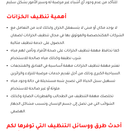
للتأكد من عدم وجود أي أشياء غير مرضية له وسير الأمور بشكل سليم.
أهمية تنظيف الخزانات
لا يوجد مكان أو مبنى لا يتسعمل الخزان ولذلك لابد من التعامل مع
الشركات المكتخصصة والموثوق بها في مجال تنظيف الخزانات لضمان
الحصول على خدمة تنظيف مثالية.
كما تحافظ مهمة تنظيف الخزانات على صحة الأفراد وتأمن لهم مياه
شرب نظيفة وكذلك مياه صالحة للاستخدام.
تعتبر مهمة تنظيف الخزانات مهمة أساسية في الفنادق والمنتجعات
السياحية الكبرى وذلك من أجل تقديم خدمات مرضية للنزلاء والزائرين.
تسهيل سبل الحياة التي تصبح شبه مستحيلة في حالة وجود مياه
ملوثة أو غير صالحة للاستخدام.
تخلصك مهمة التنظيف من الطحالب والفطريات الضارة وكذلك
الشوائب التي من تصل إلى جسم الإنسان وتسبب مشاكل الجهاز
الهضمي.
أحدث طرق ووسائل التنظيف التي توفرها لكم