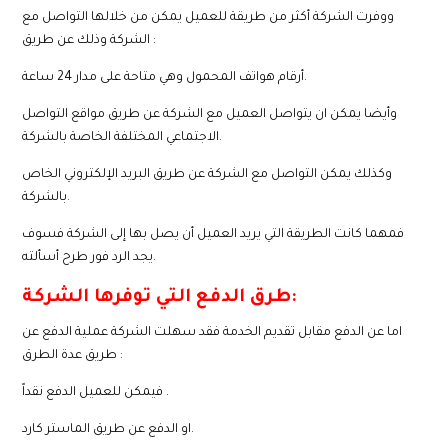
ووفرت الشركة أكثر من طريقة للعميل يمكن من خلالها التواصل مع
الشركة وذلك عن طريق :
أرقام هواتف المحمول وهي متاحة على مدار 24 ساعة.
وأيضا يمكن ان يتواصل العميل مع الشركة عن طريق مواقع التواصل
الاجتماعي المختلفة الخاصة بالشركة.
وكذلك يمكن التواصل مع الشركة عن طريق البريد الإلكتروني الخاص
بالشركة.
فمهما كانت الطريقة التي يريد العميل أن يصل بها إلى الشركة فسوف
يجد الرد فور طرح أسألته.
طرق الدفع التي توفرها الشركة:
اما عن الدفع مقابل تقديم الخدمة فقد سهلت الشركة عملية الدفع عن
طريق عدة الطرق :
فيمكن للعميل الدفع نقداً .
او الدفع عن طريق الماستر كارد.