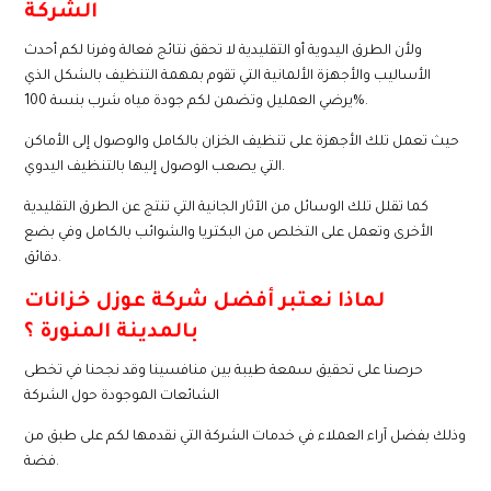
الشركة
ولأن الطرق اليدوية أو التقليدية لا تحقق نتائج فعالة وفرنا لكم أحدث
الأساليب والأجهزة الألمانية التي تقوم بمهمة التنظيف بالشكل الذي
يرضي العمليل وتضمن لكم جودة مياه شرب بنسة 100%.
حيث تعمل تلك الأجهزة على تنظيف الخزان بالكامل والوصول إلى الأماكن
التي يصعب الوصول إليها بالتنظيف اليدوي.
كما تقلل تلك الوسائل من الآثار الجانية التي تنتج عن الطرق التقليدية
الأخرى وتعمل على التخلص من البكتريا والشوائب بالكامل وفي بضع
دقائق.
لماذا نعتبر أفضل شركة عوزل خزانات
بالمدينة المنورة ؟
حرصنا على تحقيق سمعة طيبة بين منافسينا وقد نجحنا في تخطى
الشائعات الموجودة حول الشركة
وذلك بفضل آراء العملاء في خدمات الشركة التي نقدمها لكم على طبق من
فضة.