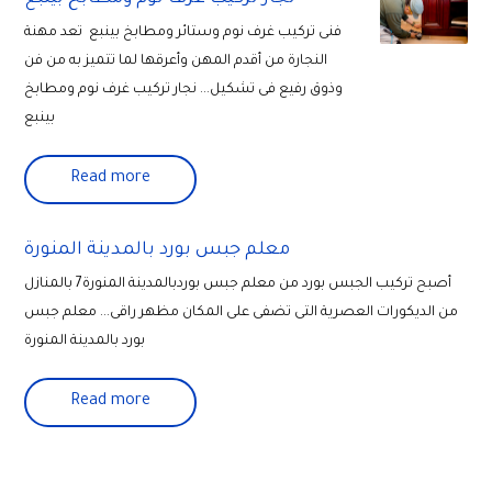
فنى تركيب غرف نوم وستائر ومطابخ بينبع تعد مهنة
النجارة من أقدم المهن وأعرقها لما تتميز به من فن
وذوق رفيع فى تشكيل... نجار تركيب غرف نوم ومطابخ
بينبع
Read more
معلم جبس بورد بالمدينة المنورة
أصبح تركيب الجبس بورد من معلم جبس بوردبالمدينة المنورة7 بالمنازل
من الديكورات العصرية التى تضفى على المكان مظهر راقى... معلم جبس
بورد بالمدينة المنورة
Read more