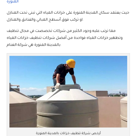
المنورة
حيث يعتمد سكان المدينة المنورة على خزانات المياه التي تبنى تحت المنازل
او تركب فوق أسطح المباني والفنادق والمنازل.
مما ترتب عليه وجود الكثير من شركات تخصصت في مجال تنظيف
وتطهير خزانات المياه فواحدة من أفضل شركات تنظيف خزانات المياه
بالمدينة المنورة هي شركة الغنام.
أرخص شركة تنظيف خزانات بالمدينة المنورة