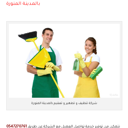
بالمدينة المنورة
شركة تنظيف و تطهير و تعقيم بالمدينة المنورة
نتمكن من توفير خدمة تواصل العميل مع الشركة عن طريق
0547270761