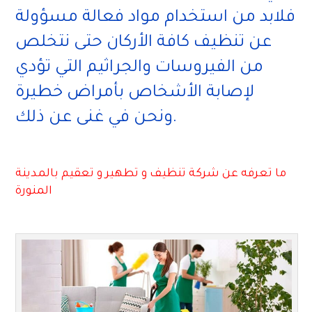
فلابد من استخدام مواد فعالة مسؤولة
عن تنظيف كافة الأركان حتى نتخلص
من الفيروسات والجراثيم التي تؤدي
لإصابة الأشخاص بأمراض خطيرة
ونحن في غنى عن ذلك.
ما تعرفه عن شركة تنظيف و تطهير و تعقيم بالمدينة
المنورة