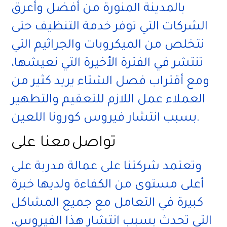
بالمدينة المنورة من أفضل وأعرق
الشركات التي توفر خدمة التنظيف حتى
نتخلص من الميكروبات والجراثيم التي
تنتشر في الفترة الأخيرة التي نعيشها،
ومع أقتراب فصل الشتاء يريد كثير من
العملاء عمل اللازم للتعقيم والتطهير
بسبب انتشار فيروس كورونا اللعين.
معنا على
تواصل
وتعتمد شركتنا على عمالة مدربة على
أعلى مستوى من الكفاءة ولديها خبرة
كبيرة في التعامل مع جميع المشاكل
التي تحدث بسبب انتشار هذا الفيروس،