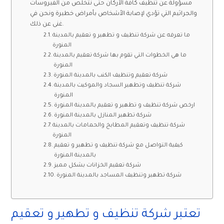
مسؤولة عن تنظيف كافة الأركان حتى نتخلص من الفيروسات
والجراثيم التي تؤدي لإصابة الأشخاص بأمراض خطيرة ونحن في
غنى عن ذلك.
ما تعرفه عن شركة تنظيف و تطهير و تعقيم بالمدينة
المنورة
ما هي الخطوات التي تقوم بها شركة تعقيم بالمدينة
المنورة
شركة تعقيم وتنظيف الكنب بالمدينة المنورة
شركة تنظيف وتطهير السجاد والموكيت بالمدينة
المنورة
ارخص شركة تنظيف و تطهير و تعقيم بالمدينة المنورة
شركة تطهير المنازل بالمدينة المنورة
شركة تنظيف وتعقيم المطابخ والحمامات بالمدينة
المنورة
كيفية التواصل مع شركة تنظيف و تطهير و تعقيم
بالمدينة المنورة
شركة تعقيم الخزانات بشكل مميز
شركة تطهير وتنظيف المساجد بالمدينة المنورة
تعتبر شركة تنظيف و تطهير و تعقيم