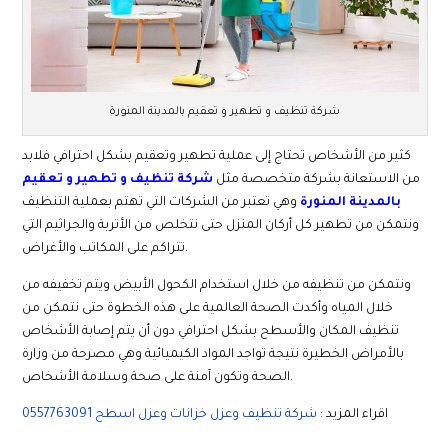
شركة تنظيف و تطهير و تعقيم بالمدينة المنورة
كثير من الأشخاص تحتاج إلى عملية تطهير وتعقيم بشكل احترافي فلابد
من الاستعانة بشركة متخصصة مثل
شركة تنظيف و تطهير و تعقيم
بالمدينة المنورة
وهي تعتبر من الشركات التي تهتم بعملية التنظيف
ونتمكن من تطهير كل أركان المنزل حتى نتخلص من الأتربة والجراثيم التي
تتراكم على المكاتب والأغراض.
ونتمكن من تنظيفه من خلال استخدام الكحول الأبيض ويتم تخفيفه من
خلال المياه وأكدت الصحة العالمية على هذه الخطوة حتى نتمكن من
تنظيف المكان والأسطح بشكل احترافي دون أن يتم إصابة الأشخاص
بالأمراض الخطيرة نتيجة تواجد المواد الكيميائية وهي مصرحة من وزارة
الصحة وتكون آمنة على صحة وسلامة الأشخاص.
اقراء المزيد :
شركة تنظيف وعزل خزانات وعزل اسطح 0557763091