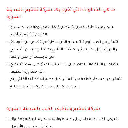
ما هي الخطوات التي تقوم بها شركة تعقيم بالمدينة
المنورة
نتمكن من تنظيف جميع الأسطح إذا كانت مصنوعة من الخشب أو
المعدن أو أي مادة أخرى.
نتمكن من تحديد نوعية الأسطح المراد تنظيفه ونتخلص من الأوساخ
والجراثيم قبل عملية رش المنظف الخاص بهذه النوعية من الأسطح
حتى لا يسبب أي ضرر أو تلف.
يتم اختيار المنظفات الخاصة التي لا تسبب لتلف أو ضرر هذه الأسطح
التي تحتاج إلى تنظيف.
نتمكن من مسحة بقطعة من القماش قبل وضع المادة الفعالة التي يتم
استخدامها للتنظف وكل هذا بأسعار مثالية.
شركة تعقيم وتنظيف الكنب بالمدينة المنورة
يتعرض الكنب والمجالس إلى أوساخ وأتربة بشكل مبالغ فيه وهذا يؤثر
بشكل سلبي على الأطفال.