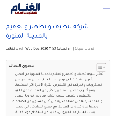
شركة تنظيف و تطهير و تعقيم
بالمدينة المنورة
خدمات صيانة
| Wed Dec 2020 الساعة 11:53 am |
wael
الكاتب
محتوى المقالة
تعتبر شركة تنظيف و تطهير و تعقيم بالمدينة المنورة من أفضل
وأعرق الشركات التي توفر خدمة التنظيف حتى نتخلص من
الميكروبات والجراثيم التي تنتشر في الفترة الأخيرة التي نعيشها،
ومع أقتراب فصل الشتاء يريد كثير من العملاء عمل اللازم
للتعقيم والتطهير بسبب انتشار فيروس كورونا اللعين.
وتعتمد شركتنا على عمالة مدربة على أعلى مستوى من الكفاءة
ولديها خبرة كبيرة في التعامل مع جميع المشاكل التي تحدث
بسبب انتشار هذا الفيروس، فلابد من استخدام مواد فعالة