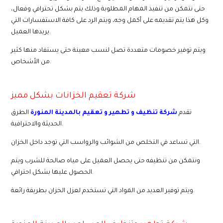
حتى نتمكن من تنفيذ المهام المطلوبة وذلك يتم بشكل تحترافي وفعال،
وكل هذا يتم تقديمه على أكمل وجه، ويتم الرد على كافة الاستفسارات التي
يريدها العميل.
ويتم توفير خصومات متعددة تصل لنسب معينة حتى يستفاد منها كثير
من الأشخاص.
شركة تعقيم الخزانات بشكل مميز
تقدم
شركة تنظيف و تطهير و تعقيم بالمدينة المنورة
الطرق
الحديثة والاحترافية.
التي تساعد في التخلص من الشوائب والرواسب التي توجد داخل الخزان.
ونتمكن من تنظيفه حتى يحصل العميل على مياه صالحة للشرب ويتم
الحصول عليها بشكل احترافي.
ويتم توفير العديد من المواد التي تستخدم لعزل الخزان بطريقة رائعة.