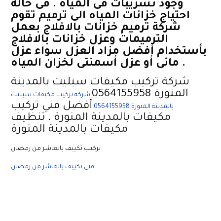
وجود تسريبات فى المياه . فى حالة
احتياج خزانات المياه الى ترميم تقوم
شركة ترميم خزانات بالافلاج بعمل
الترميمات وعزل خزانات بالافلاج
بأستخدام أفضل مزاد العزل سواء عزل
مائى أو عزل أسمنتى لخزان المياه .
شركة تركيب مكيفات سبليت بالمدينة
المنورة 0564155958
شركة تركيب مكيفات سبليت
أفضل فني تركيب
بالمدينة المنورة 0564155958
مكيفات بالمدينة المنورة ، تنظيف
مكيفات بالمدينة المنورة
تركيب تكييف بالعاشر من رمضان
فنى تكييف بالعاشر من رمضان