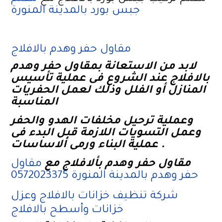
جبس بورد بالمدينة المنورة
مقاول حفر وهدم بالافلاج
لابد من الاستعانة بمقاول حفر وهدم
بالافلاج عند الشروع فى عملية تأسيس
المنازل أو الفلل وذلك لعمل الحفريات
المناسبة
وعملية ترحيل مخلفات الهدو والحفر
وعمل التسويات اللازمة قبل البدء فى
عملية البناء ورمى ألاساسات .
مقاول حفر وهدم بألافلاج مع
مقاول
حفر وهدم بالمدينة المنورة 0572023375
شركة تنظيف خزانات بالافلاج وعزل
خزانات وأسطح بالافلاج