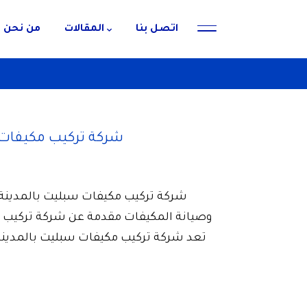
اتصل بنا
المقالات
من نحن
شركة تركيب مكيفات سبليت
تعد شركة تركيب مكيفات سبليت بالمدينة 