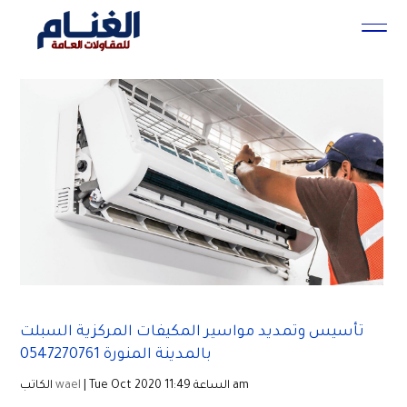
تأسيس وتمديد مواسير المكيفات المركزية السبلت
بالمدينة المنورة 0547270761
| Tue Oct 2020 الساعة 11:49 am
wael
الكاتب