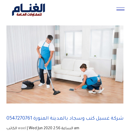
شركة غسيل كنب وسجاد بالمدينة المنورة 0547270761
| Wed Jun 2020 الساعة 2:56 am
wael
الكاتب