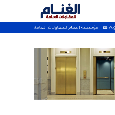
w.
مؤسسة الغنام للمقاولات العامة