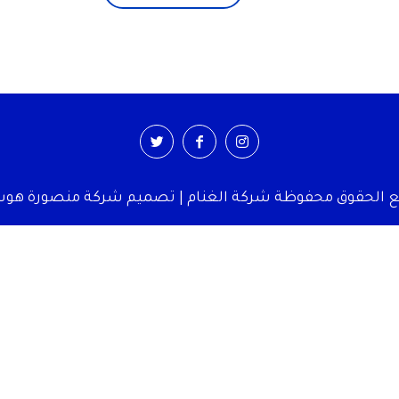
 الحقوق محفوظة شركة الغنام | تصميم شركة منصورة ه