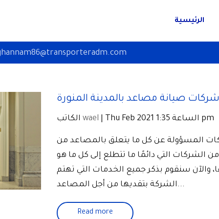
الرئيسية
ghannam86@transporteradm.com
كات صيانة مصاعد بالمدينة المنورة
| Thu Feb 2021 الساعة 1:35 pm
wael
الكاتب
كات المسؤولة عن كل ما يتعلق بالمصاعد من
 الشركات التي دائمًا ما تتطلع إلى كل ما هو
 والآن سنقوم بذكر جميع الخدمات التي تهتم
الشركة بتقديها من أجل المصاعد...
Read more