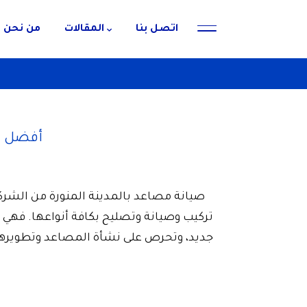
اتصل بنا
المقالات
من نحن
أفضل شر
صيانة مصاعد بالمدينة المنورة من الشر
تركيب وصيانة وتصليح بكافة أنواعها. فهي من
جديد، وتحرص على نشأة المصاعد وتطويرها،