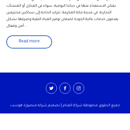
يمكن الاستغناء عنها في حياتنا اليومية، سواء في المنازل أو المنشآت
التجارية. في مدينة مكة المكرمة، تتزايد الحاجة إلى سباكين محترفين
يقدمون خدمات عالية الجودة لضمان توفير المياه النقية وصرفها بشكل
آمن وفعال....
Read more
جميع الحقوق محفوظة شركة الغنام | تصميم شركة منصورة هوست