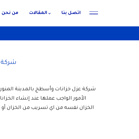
اتصل بنا
المقالات
من نحن
شركة عز
الأمور الواجب عملها عند إنشاء الخزانا
الخزان نفسه من اي تسريب من الخزان أو إلى