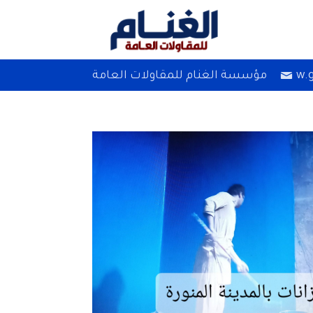
w.
مؤسسة الغنام للمقاولات العامة