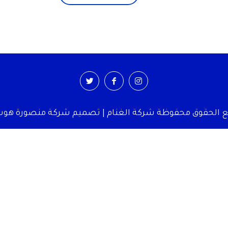
 الحقوق محفوظة شركة الغنام | تصميم شركة منصورة ه