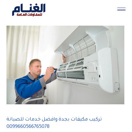
تركيب مكيفات بجدة وافضل خدمات للصيانة
0099660566765078