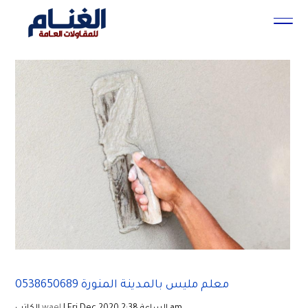
معلم مليس بالمدينة المنورة 0538650689